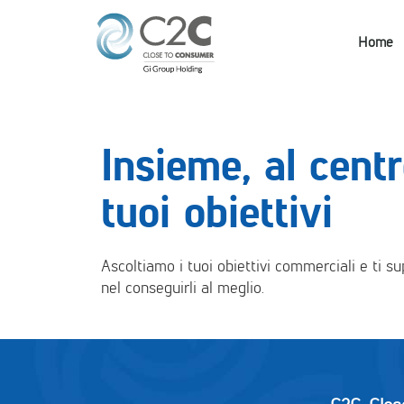
Home
Insieme, al centr
tuoi obiettivi
Ascoltiamo i tuoi obiettivi commerciali e ti s
nel conseguirli al meglio.