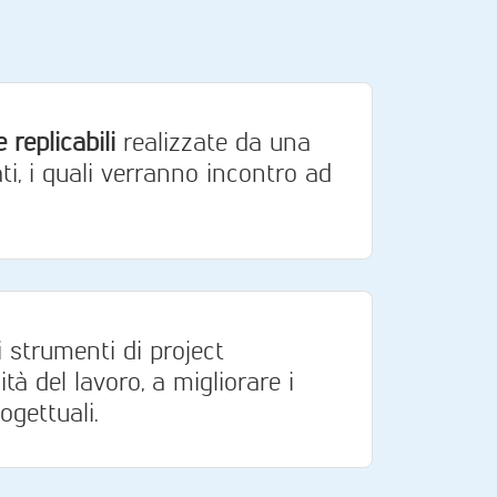
 replicabili
realizzate da una
ti, i quali verranno incontro ad
i strumenti di project
 del lavoro, a migliorare i
ogettuali.