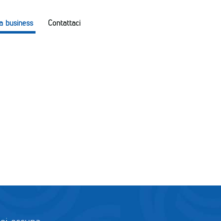
a business
Contattaci