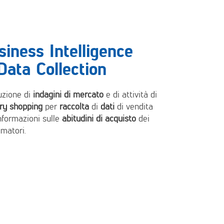
siness Intelligence
Data Collection
zione di
indagini di mercato
e di attività di
ry shopping
per
raccolta
di
dati
di vendita
informazioni sulle
abitudini di acquisto
dei
matori.