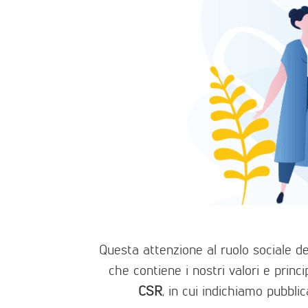
Questa attenzione al ruolo sociale del
che contiene i nostri valori e princ
CSR
, in cui indichiamo pubblic