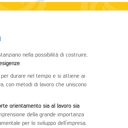
à
tanziano nella possibilità di costruire,
 esigenze
.
 per durare nel tempo e si attiene ai
iva, con metodi di lavoro che uniscono
orte orientamento sia al lavoro sia
 comprensione della grande importanza
mentale per lo sviluppo dell’impresa.