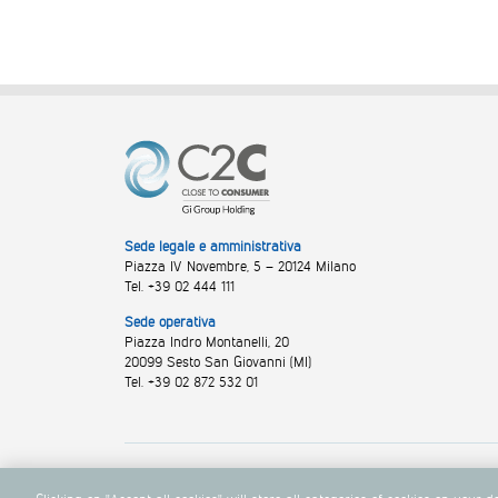
Sede legale e amministrativa
Piazza IV Novembre, 5 – 20124 Milano
Tel. +39 02 444 111
Sede operativa
Piazza Indro Montanelli, 20
20099 Sesto San Giovanni (MI)
Tel. +39 02 872 532 01