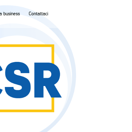
a business
Contattaci