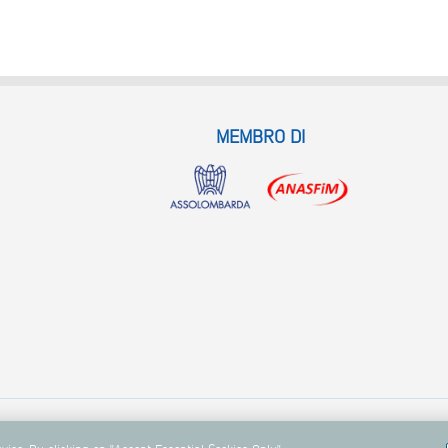
MEMBRO DI