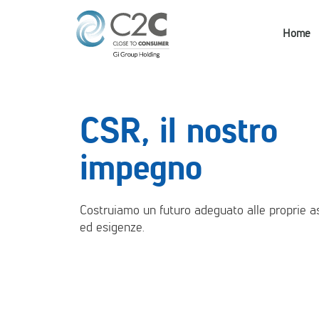
Home
CSR, il nostro
impegno
Costruiamo un futuro adeguato alle proprie a
ed esigenze.