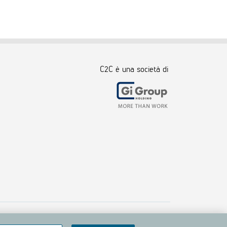
C2C è una società di