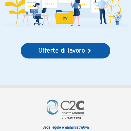
Offerte di lavoro
Sede legale e amministrativa