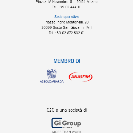
Piazza IV Novembre, 5 – 20124 Milano
Tel. +39 02 444 111
Sede operativa
Piazza Indro Montanelli, 20
20099 Sesto San Giovanni (MI)
Tel. +39 02 872 532 01
MEMBRO DI
C2C è una società di