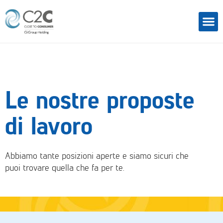
Le nostre proposte
di lavoro
Abbiamo tante posizioni aperte e siamo sicuri che
puoi trovare quella che fa per te.