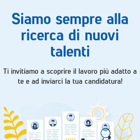
Siamo sempre alla
ricerca di nuovi
talenti
Ti invitiamo a scoprire il lavoro più adatto a
te e ad inviarci la tua candidatura!